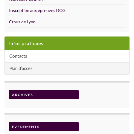
Inscription aux épreuves DCG
Crous de Lyon
Infos pratiques
Contacts
Plan d’accès
ARCHIVES
EVÈNEMENTS