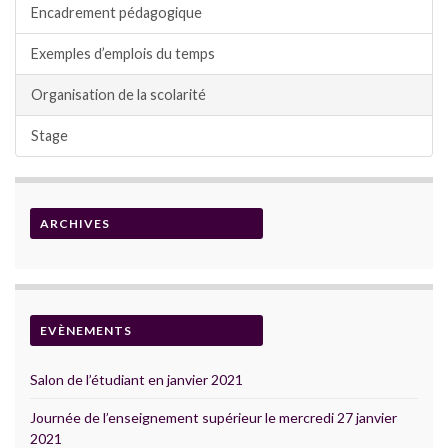
Encadrement pédagogique
Exemples d’emplois du temps
Organisation de la scolarité
Stage
ARCHIVES
EVÈNEMENTS
Salon de l’étudiant en janvier 2021
Journée de l’enseignement supérieur le mercredi 27 janvier
2021